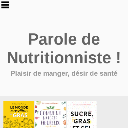
Parole de
Nutritionniste !
Plaisir de manger, désir de santé