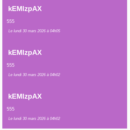
kEMlzpAX
555
Le lundi 30 mars 2026 à 04h05
kEMlzpAX
555
Le lundi 30 mars 2026 à 04h02
kEMlzpAX
555
Le lundi 30 mars 2026 à 04h02