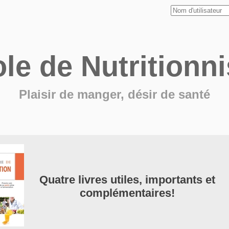
ole de
Nutritionni
Plaisir de manger, désir de santé
Quatre livres utiles, importants et
complémentaires!