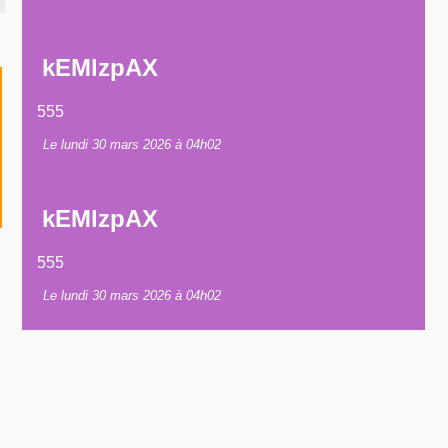
kEMlzpAX
555
Le lundi 30 mars 2026 à 04h02
kEMlzpAX
555
Le lundi 30 mars 2026 à 04h02